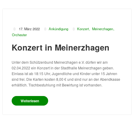
17. März 2022
Ankündigung
Konzert
Meinerzhagen
Orchester
Konzert in Meinerzhagen
Unter dem Schützenbund Meinerzhagen e.V. dürfen wir am
02.04.2022 ein Konzert in der Stadthalle Meinerzhagen geben.
Einlass ist ab 18:15 Uhr, Jugendliche und Kinder unter 15 Jahren
sind frei. Die Karten kosten 8,00 € und sind nur an der Abendkasse
erhältlich. Tischbestuhlung mit Bewirtung ist vorhanden.
Weiterlesen