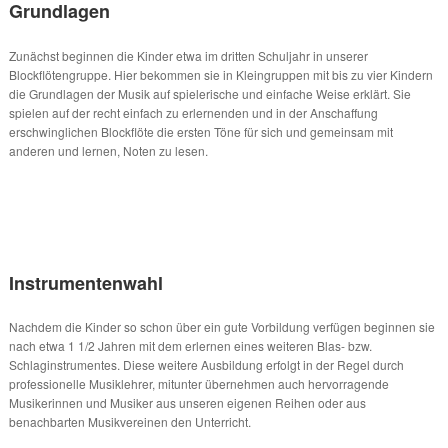
Grundlagen
Zunächst beginnen die Kinder etwa im dritten Schuljahr in unserer
Blockflötengruppe. Hier bekommen sie in Kleingruppen mit bis zu vier Kindern
die Grundlagen der Musik auf spielerische und einfache Weise erklärt. Sie
spielen auf der recht einfach zu erlernenden und in der Anschaffung
erschwinglichen Blockflöte die ersten Töne für sich und gemeinsam mit
anderen und lernen, Noten zu lesen.
Instrumentenwahl
Nachdem die Kinder so schon über ein gute Vorbildung verfügen beginnen sie
nach etwa 1 1/2 Jahren mit dem erlernen eines weiteren Blas- bzw.
Schlaginstrumentes. Diese weitere Ausbildung erfolgt in der Regel durch
professionelle Musiklehrer, mitunter übernehmen auch hervorragende
Musikerinnen und Musiker aus unseren eigenen Reihen oder aus
benachbarten Musikvereinen den Unterricht.