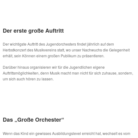
Der erste große Auftritt
Der wichtigste Auftritt des Jugendorchesters findet jährlich auf dem
Herbstkonzert des Musikvereins statt, wo unser Nachwuchs die Gelegenheit
erhält, sein Können einem großen Publikum zu präsentieren.
Darüber hinaus organisieren wir für die Jugendlichen eigene
Auftrittsmöglichkeiten, denn Musik macht man nicht für sich zuhause, sondern,
um sich auch hören zu lassen.
Das „Große Orchester“
Wenn das Kind ein gewisses Ausbildungslevel erreicht hat, wechselt es vom