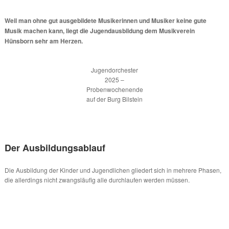
Weil man ohne gut ausgebildete Musikerinnen und Musiker keine gute
Musik machen kann, liegt die Jugendausbildung dem Musikverein
Hünsborn sehr am Herzen.
Jugendorchester
2025 –
Probenwochenende
auf der Burg Bilstein
Der Ausbildungsablauf
Die Ausbildung der Kinder und Jugendlichen gliedert sich in mehrere Phasen,
die allerdings nicht zwangsläufig alle durchlaufen werden müssen.