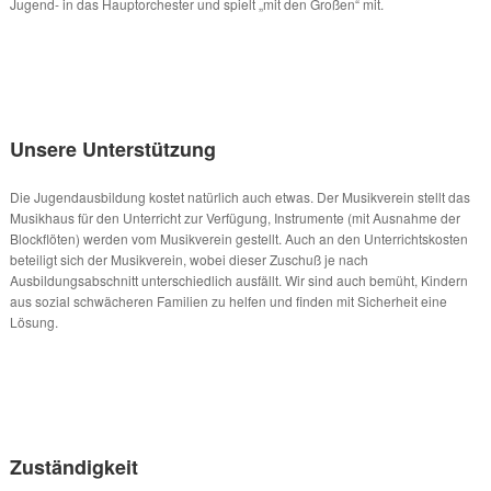
Jugend- in das Hauptorchester und spielt „mit den Großen“ mit.
Unsere Unterstützung
Die Jugendausbildung kostet natürlich auch etwas. Der Musikverein stellt das
Musikhaus für den Unterricht zur Verfügung, Instrumente (mit Ausnahme der
Blockflöten) werden vom Musikverein gestellt. Auch an den Unterrichtskosten
beteiligt sich der Musikverein, wobei dieser Zuschuß je nach
Ausbildungsabschnitt unterschiedlich ausfällt. Wir sind auch bemüht, Kindern
aus sozial schwächeren Familien zu helfen und finden mit Sicherheit eine
Lösung.
Zuständigkeit